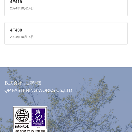
4F419
2024年10月14日
4F430
2024年10月14日
株式会社 九飛勢螺
QP FASTENING WORKS Co.,LTD