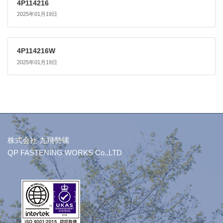
4P114216
2025年01月19日
4P114216W
2025年01月19日
株式会社 九飛勢螺
QP FASTENING WORKS Co.,LTD