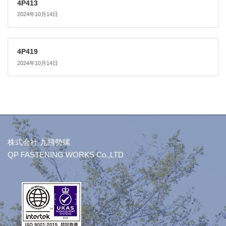
4P413
2024年10月14日
4P419
2024年10月14日
株式会社 九飛勢螺
QP FASTENING WORKS Co.,LTD