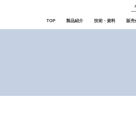
TOP
製品紹介
技術・資料
販売