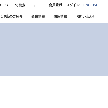
会員登録
ログイン
ENGLISH
→
代理店のご紹介
企業情報
採用情報
お問い合わせ