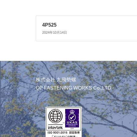
4P525
2024年10月14日
株式会社 九飛勢螺
QP FASTENING WORKS Co.,LTD