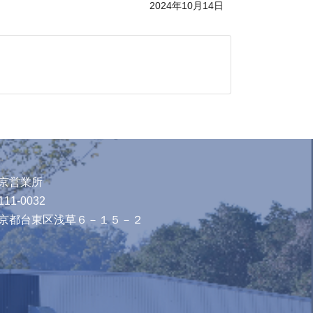
2024年10月14日
京営業所
11-0032
京都台東区浅草６－１５－２