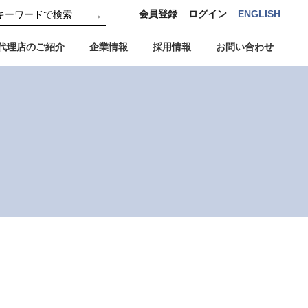
会員登録
ログイン
ENGLISH
→
代理店のご紹介
企業情報
採用情報
お問い合わせ