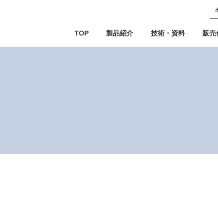
TOP
製品紹介
技術・資料
販売