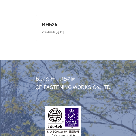
BH525
2024年10月19日
株式会社 九飛勢螺
QP FASTENING WORKS Co.,LTD