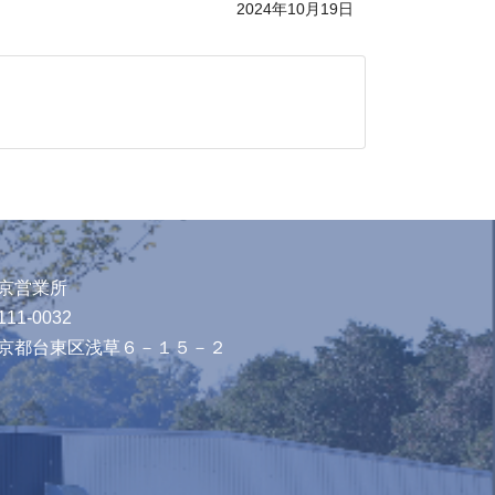
2024年10月19日
京営業所
11-0032
京都台東区浅草６－１５－２