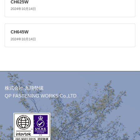
CH625W
2024年10月14日
CH645W
2024年10月14日
株式会社 九飛勢螺
QP FASTENING WORKS Co.,LTD