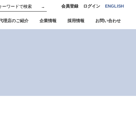
会員登録
ログイン
ENGLISH
→
代理店のご紹介
企業情報
採用情報
お問い合わせ