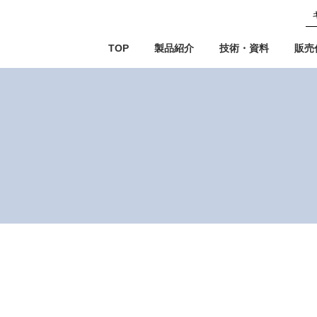
TOP
製品紹介
技術・資料
販売