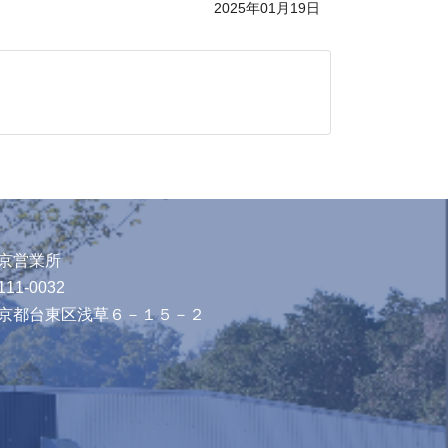
2025年01月19日
京営業所
11-0032
京都台東区浅草６－１５－２