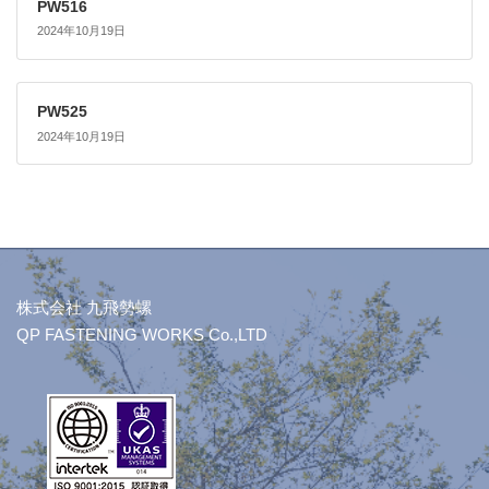
PW516
2024年10月19日
PW525
2024年10月19日
株式会社 九飛勢螺
QP FASTENING WORKS Co.,LTD