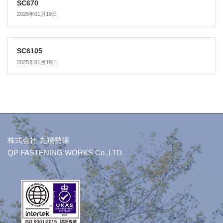
SC670
2025年01月19日
SC6105
2025年01月19日
株式会社 九飛勢螺
QP FASTENING WORKS Co.,LTD