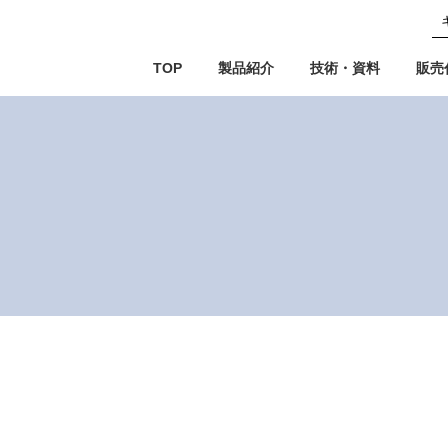
TOP
製品紹介
技術・資料
販売