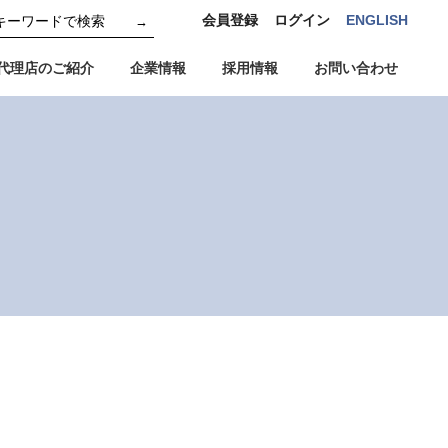
会員登録
ログイン
ENGLISH
→
代理店のご紹介
企業情報
採用情報
お問い合わせ