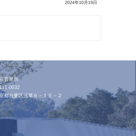
2024年10月19日
京営業所
11-0032
京都台東区浅草６－１５－２