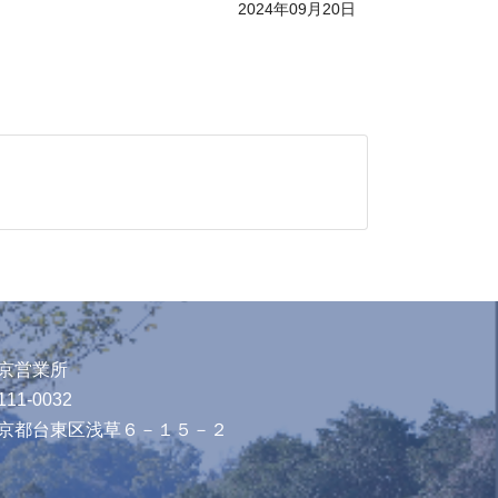
2024年09月20日
京営業所
11-0032
京都台東区浅草６－１５－２