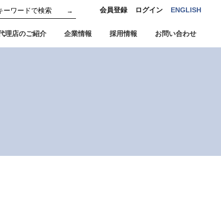
会員登録
ログイン
ENGLISH
→
代理店のご紹介
企業情報
採用情報
お問い合わせ