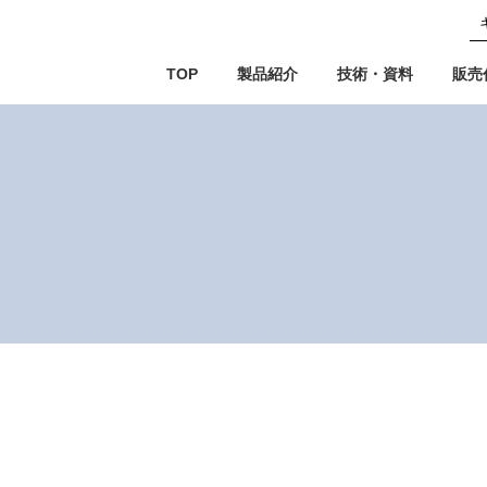
TOP
製品紹介
技術・資料
販売