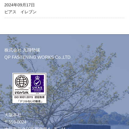
2024年09月17日
ピアス イレブン
株式会社 九飛勢螺
QP FASTENING WORKS Co.,LTD
大阪本社
〒559-0024