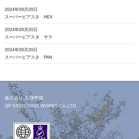
2024年09月20日
スーパーピアスタ HEX
2024年09月20日
スーパーピアスタ サラ
2024年09月20日
スーパーピアスタ PAN
株式会社 九飛勢螺
QP FASTENING WORKS Co.,LTD